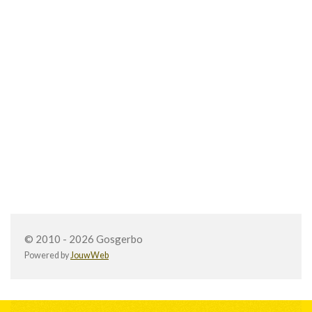
© 2010 - 2026 Gosgerbo
Powered by
JouwWeb