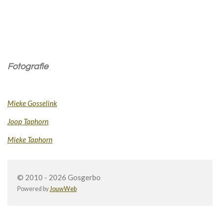
Fotografie
Mieke Gosselink
Joop Taphorn
Mieke Taphorn
© 2010 - 2026 Gosgerbo
Powered by
JouwWeb