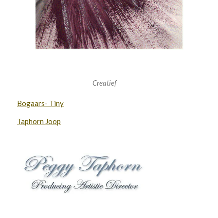
Creatief
Bogaars- Tiny
Taphorn Joop