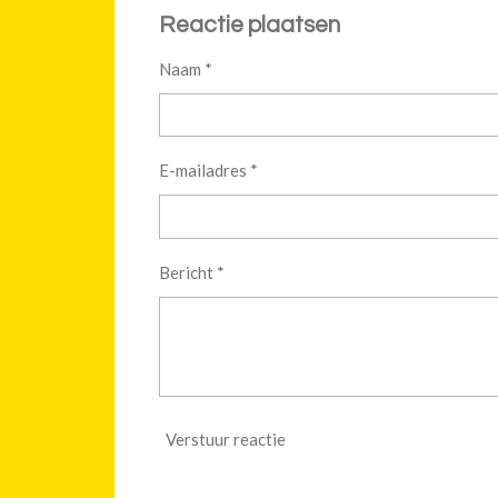
Reactie plaatsen
Naam *
E-mailadres *
Bericht *
Verstuur reactie